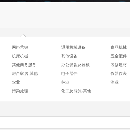
网络营销
通用机械设备
食品机械
机床机械
其他设备
五金配件
其他商务服务
办公设备及器械
装修建材
房产家居-其他
电子器件
仪器仪表
农业
林业
渔业
污染处理
化工及能源-其他