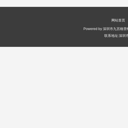
网站首页
Powered by 深圳市九宫格营销
联系地址:深圳